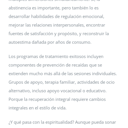
abstinencia es importante, pero también lo es
desarrollar habilidades de regulación emocional,
mejorar las relaciones interpersonales, encontrar
fuentes de satisfacción y propósito, y reconstruir la
autoestima dañada por años de consumo.
Los programas de tratamiento exitosos incluyen
componentes de prevención de recaídas que se
extienden mucho más allá de las sesiones individuales.
Grupos de apoyo, terapia familiar, actividades de ocio
alternativo, incluso apoyo vocacional o educativo.
Porque la recuperación integral requiere cambios
integrales en el estilo de vida.
¿Y qué pasa con la espiritualidad? Aunque pueda sonar