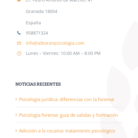
Granada 18004
España
958871324
info@alboranpsicologia.com
Lunes – Viernes: 10:00 AM – 8:00 PM
NOTICIAS RECIENTES
Psicología jurídica: diferencias con la forense
Psicología forense: guía de salidas y formación
Adicción a la cocaína: tratamiento psicológico