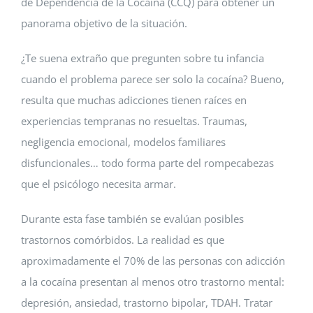
de Dependencia de la Cocaína (CCQ) para obtener un
panorama objetivo de la situación.
¿Te suena extraño que pregunten sobre tu infancia
cuando el problema parece ser solo la cocaína? Bueno,
resulta que muchas adicciones tienen raíces en
experiencias tempranas no resueltas. Traumas,
negligencia emocional, modelos familiares
disfuncionales… todo forma parte del rompecabezas
que el psicólogo necesita armar.
Durante esta fase también se evalúan posibles
trastornos comórbidos. La realidad es que
aproximadamente el 70% de las personas con adicción
a la cocaína presentan al menos otro trastorno mental:
depresión, ansiedad, trastorno bipolar, TDAH. Tratar