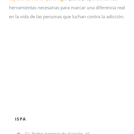
herramientas necesarias para marcar una diferencia real
en la vida de las personas que luchan contra la adicción.
ISPA
C/. Pedro Antonio de Alarcón, 41