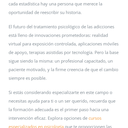
cada estadística hay una persona que merece la
oportunidad de reescribir su historia.
El futuro del tratamiento psicológico de las adicciones
está lleno de innovaciones prometedoras: realidad
virtual para exposición controlada, aplicaciones móviles
de apoyo, terapias asistidas por tecnología. Pero la base
sigue siendo la misma: un profesional capacitado, un
paciente motivado, y la firme creencia de que el cambio
siempre es posible.
Si estás considerando especializarte en este campo o
necesitas ayuda para ti o un ser querido, recuerda que
la formación adecuada es el primer paso hacia una
intervención eficaz. Explora opciones de
cursos
especializados en psicología
que te proporcionen las