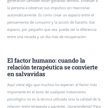
generación también están ganando terreno. Enseñan a
la persona a observar sus impulsos sin reaccionar
automáticamente. Es como crear un espacio entre el
pensamiento de consumir y la acción de hacerlo. Ese
espacio, por pequeño que sea, puede ser la diferencia
entre una recaída y un día más de recuperación.
El factor humano: cuando la
relación terapéutica se convierte
en salvavidas
Aquí viene algo que muchos no esperan: el factor más
importante en el éxito de cualquier tratamiento
psicológico no es la técnica utilizada sino la calidad de la
relación entre terapeuta y paciente. ¿Sorprendente? Para