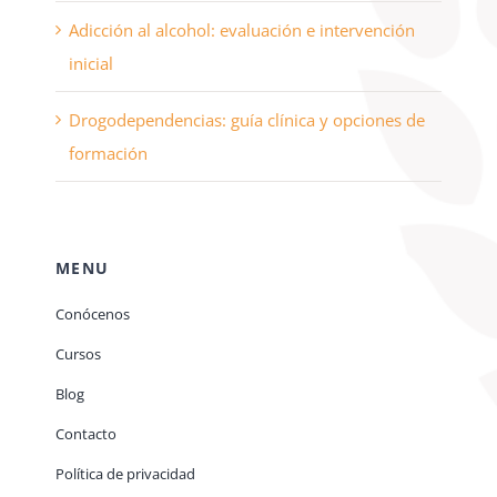
Adicción al alcohol: evaluación e intervención
inicial
Drogodependencias: guía clínica y opciones de
formación
MENU
Conócenos
Cursos
Blog
Contacto
Política de privacidad