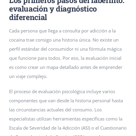
Los primeros pasos del laberinto:
evaluación y diagnóstico
diferencial
Cada persona que llega a consulta por adicción a la
cocaína trae consigo una historia única. No existe un
perfil estándar del consumidor ni una fórmula mágica
que funcione para todos. Por eso, la evaluación inicial
es como crear un mapa detallado antes de emprender
un viaje complejo.
El proceso de evaluación psicológica incluye varios
componentes que van desde la historia personal hasta
las circunstancias actuales del consumo. Los
especialistas utilizan herramientas específicas como la
Escala de Severidad de la Adicción (ASI) o el Cuestionario