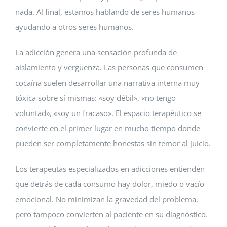
nada. Al final, estamos hablando de seres humanos
ayudando a otros seres humanos.
La adicción genera una sensación profunda de
aislamiento y vergüenza. Las personas que consumen
cocaína suelen desarrollar una narrativa interna muy
tóxica sobre sí mismas: «soy débil», «no tengo
voluntad», «soy un fracaso». El espacio terapéutico se
convierte en el primer lugar en mucho tiempo donde
pueden ser completamente honestas sin temor al juicio.
Los terapeutas especializados en adicciones entienden
que detrás de cada consumo hay dolor, miedo o vacío
emocional. No minimizan la gravedad del problema,
pero tampoco convierten al paciente en su diagnóstico.