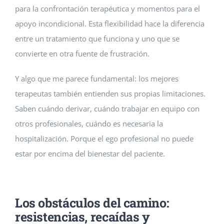
para la confrontación terapéutica y momentos para el
apoyo incondicional. Esta flexibilidad hace la diferencia
entre un tratamiento que funciona y uno que se
convierte en otra fuente de frustración.
Y algo que me parece fundamental: los mejores
terapeutas también entienden sus propias limitaciones.
Saben cuándo derivar, cuándo trabajar en equipo con
otros profesionales, cuándo es necesaria la
hospitalización. Porque el ego profesional no puede
estar por encima del bienestar del paciente.
Los obstáculos del camino:
resistencias, recaídas y