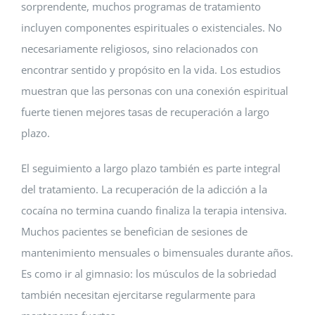
sorprendente, muchos programas de tratamiento
incluyen componentes espirituales o existenciales. No
necesariamente religiosos, sino relacionados con
encontrar sentido y propósito en la vida. Los estudios
muestran que las personas con una conexión espiritual
fuerte tienen mejores tasas de recuperación a largo
plazo.
El seguimiento a largo plazo también es parte integral
del tratamiento. La recuperación de la adicción a la
cocaína no termina cuando finaliza la terapia intensiva.
Muchos pacientes se benefician de sesiones de
mantenimiento mensuales o bimensuales durante años.
Es como ir al gimnasio: los músculos de la sobriedad
también necesitan ejercitarse regularmente para