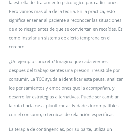
la estrella del tratamiento psicológico para adicciones.
Pero vamos más allá de la teoría. En la práctica, esto
significa enseñar al paciente a reconocer las situaciones
de alto riesgo antes de que se conviertan en recaídas. Es
como instalar un sistema de alerta temprana en el
cerebro.
¿Un ejemplo concreto? Imagina que cada viernes
después del trabajo sientes una presión irresistible por
consumir. La TCC ayuda a identificar esta pauta, analizar
los pensamientos y emociones que la acompañan, y
desarrollar estrategias alternativas. Puede ser cambiar
la ruta hacia casa, planificar actividades incompatibles
con el consumo, o técnicas de relajación específicas.
La terapia de contingencias, por su parte, utiliza un