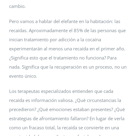
cambio.
Pero vamos a hablar del elefante en la habitación: las
recaídas. Aproximadamente el 85% de las personas que
inician tratamiento por adicción a la cocaína
experimentarán al menos una recaída en el primer año.
¿Significa esto que el tratamiento no funciona? Para
nada. Significa que la recuperación es un proceso, no un
evento único.
Los terapeutas especializados entienden que cada
recaída es información valiosa. ¿Qué circunstancias la
precedieron? ¿Qué emociones estaban presentes? ¿Qué
estrategias de afrontamiento fallaron? En lugar de verla
como un fracaso total, la recaída se convierte en una