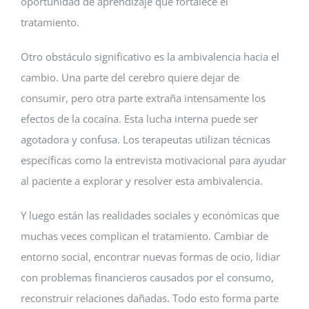
oportunidad de aprendizaje que fortalece el
tratamiento.
Otro obstáculo significativo es la ambivalencia hacia el
cambio. Una parte del cerebro quiere dejar de
consumir, pero otra parte extraña intensamente los
efectos de la cocaína. Esta lucha interna puede ser
agotadora y confusa. Los terapeutas utilizan técnicas
específicas como la entrevista motivacional para ayudar
al paciente a explorar y resolver esta ambivalencia.
Y luego están las realidades sociales y económicas que
muchas veces complican el tratamiento. Cambiar de
entorno social, encontrar nuevas formas de ocio, lidiar
con problemas financieros causados por el consumo,
reconstruir relaciones dañadas. Todo esto forma parte