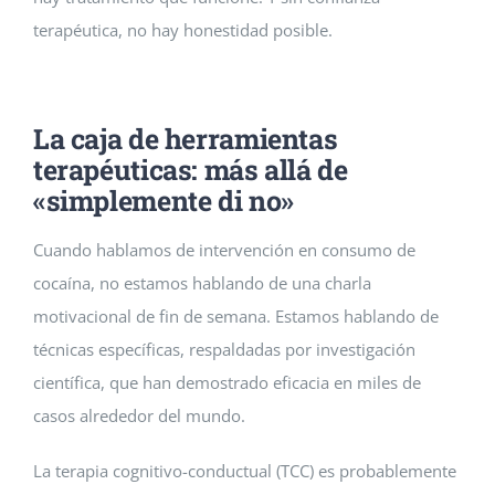
terapéutica, no hay honestidad posible.
La caja de herramientas
terapéuticas: más allá de
«simplemente di no»
Cuando hablamos de intervención en consumo de
cocaína, no estamos hablando de una charla
motivacional de fin de semana. Estamos hablando de
técnicas específicas, respaldadas por investigación
científica, que han demostrado eficacia en miles de
casos alrededor del mundo.
La terapia cognitivo-conductual (TCC) es probablemente