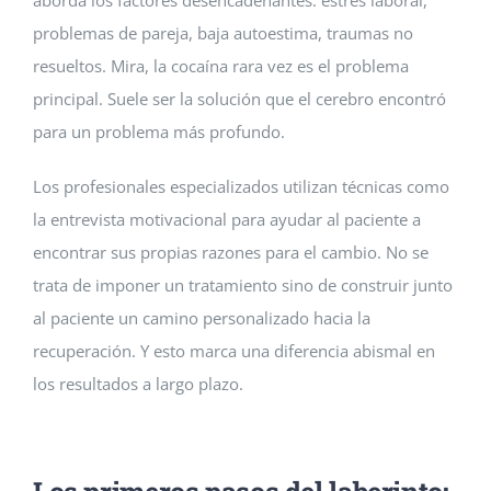
aborda los factores desencadenantes: estrés laboral,
problemas de pareja, baja autoestima, traumas no
resueltos. Mira, la cocaína rara vez es el problema
principal. Suele ser la solución que el cerebro encontró
para un problema más profundo.
Los profesionales especializados utilizan técnicas como
la entrevista motivacional para ayudar al paciente a
encontrar sus propias razones para el cambio. No se
trata de imponer un tratamiento sino de construir junto
al paciente un camino personalizado hacia la
recuperación. Y esto marca una diferencia abismal en
los resultados a largo plazo.