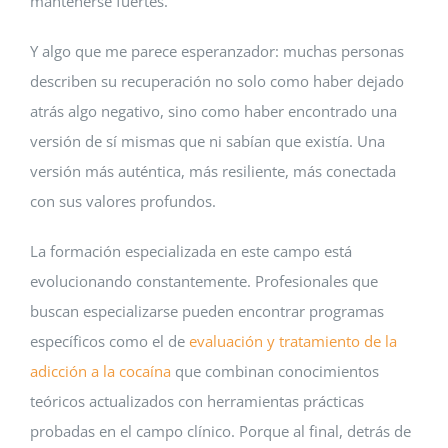
mantenerse fuertes.
Y algo que me parece esperanzador: muchas personas
describen su recuperación no solo como haber dejado
atrás algo negativo, sino como haber encontrado una
versión de sí mismas que ni sabían que existía. Una
versión más auténtica, más resiliente, más conectada
con sus valores profundos.
La formación especializada en este campo está
evolucionando constantemente. Profesionales que
buscan especializarse pueden encontrar programas
específicos como el de
evaluación y tratamiento de la
adicción a la cocaína
que combinan conocimientos
teóricos actualizados con herramientas prácticas
probadas en el campo clínico. Porque al final, detrás de