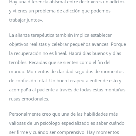
Hay una diferencia abismal entre decir «eres un adicto»
y «tienes un problema de adicción que podemos
trabajar juntos».
La alianza terapéutica también implica establecer
objetivos realistas y celebrar pequeños avances. Porque
la recuperación no es lineal. Habrá días buenos y días
terribles. Recaídas que se sienten como el fin del
mundo. Momentos de claridad seguidos de momentos
de confusión total. Un buen terapeuta entiende esto y
acompaña al paciente a través de todas estas montañas
rusas emocionales.
Personalmente creo que una de las habilidades más
valiosas de un psicólogo especializado es saber cuándo
ser firme y cuándo ser comprensivo. Hay momentos