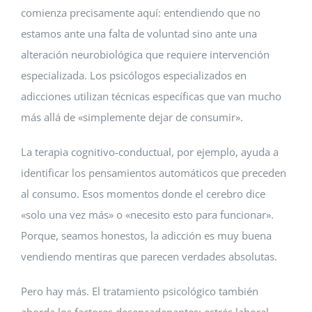
comienza precisamente aquí: entendiendo que no
estamos ante una falta de voluntad sino ante una
alteración neurobiológica que requiere intervención
especializada. Los psicólogos especializados en
adicciones utilizan técnicas específicas que van mucho
más allá de «simplemente dejar de consumir».
La terapia cognitivo-conductual, por ejemplo, ayuda a
identificar los pensamientos automáticos que preceden
al consumo. Esos momentos donde el cerebro dice
«solo una vez más» o «necesito esto para funcionar».
Porque, seamos honestos, la adicción es muy buena
vendiendo mentiras que parecen verdades absolutas.
Pero hay más. El tratamiento psicológico también