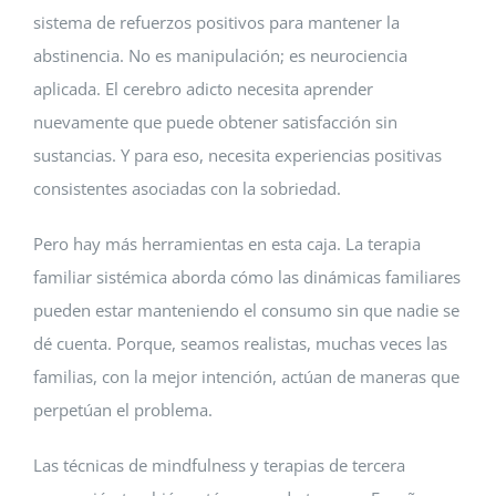
sistema de refuerzos positivos para mantener la
abstinencia. No es manipulación; es neurociencia
aplicada. El cerebro adicto necesita aprender
nuevamente que puede obtener satisfacción sin
sustancias. Y para eso, necesita experiencias positivas
consistentes asociadas con la sobriedad.
Pero hay más herramientas en esta caja. La terapia
familiar sistémica aborda cómo las dinámicas familiares
pueden estar manteniendo el consumo sin que nadie se
dé cuenta. Porque, seamos realistas, muchas veces las
familias, con la mejor intención, actúan de maneras que
perpetúan el problema.
Las técnicas de mindfulness y terapias de tercera