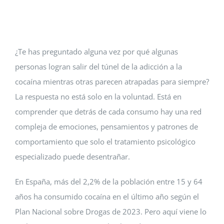
Eventos
Blog
¿Te has preguntado alguna vez por qué algunas
personas logran salir del túnel de la adicción a la
Conócenos
cocaína mientras otras parecen atrapadas para siempre?
La respuesta no está solo en la voluntad. Está en
Contacto
comprender que detrás de cada consumo hay una red
compleja de emociones, pensamientos y patrones de
comportamiento que solo el tratamiento psicológico
especializado puede desentrañar.
En España, más del 2,2% de la población entre 15 y 64
años ha consumido cocaína en el último año según el
Plan Nacional sobre Drogas de 2023. Pero aquí viene lo