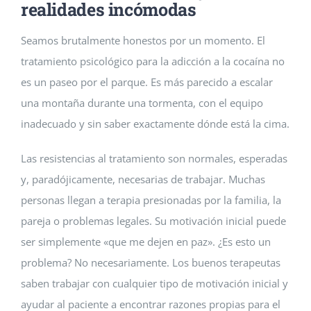
realidades incómodas
Seamos brutalmente honestos por un momento. El
tratamiento psicológico para la adicción a la cocaína no
es un paseo por el parque. Es más parecido a escalar
una montaña durante una tormenta, con el equipo
inadecuado y sin saber exactamente dónde está la cima.
Las resistencias al tratamiento son normales, esperadas
y, paradójicamente, necesarias de trabajar. Muchas
personas llegan a terapia presionadas por la familia, la
pareja o problemas legales. Su motivación inicial puede
ser simplemente «que me dejen en paz». ¿Es esto un
problema? No necesariamente. Los buenos terapeutas
saben trabajar con cualquier tipo de motivación inicial y
ayudar al paciente a encontrar razones propias para el