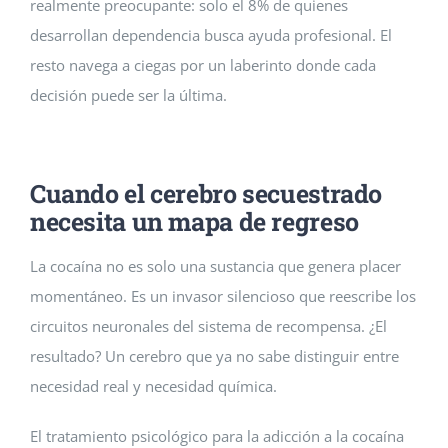
realmente preocupante: solo el 8% de quienes
desarrollan dependencia busca ayuda profesional. El
resto navega a ciegas por un laberinto donde cada
decisión puede ser la última.
Cuando el cerebro secuestrado
necesita un mapa de regreso
La cocaína no es solo una sustancia que genera placer
momentáneo. Es un invasor silencioso que reescribe los
circuitos neuronales del sistema de recompensa. ¿El
resultado? Un cerebro que ya no sabe distinguir entre
necesidad real y necesidad química.
El tratamiento psicológico para la adicción a la cocaína