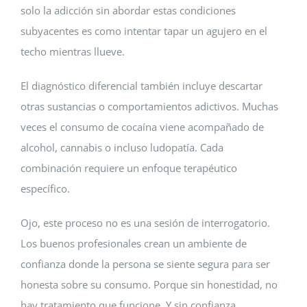
solo la adicción sin abordar estas condiciones
subyacentes es como intentar tapar un agujero en el
techo mientras llueve.
El diagnóstico diferencial también incluye descartar
otras sustancias o comportamientos adictivos. Muchas
veces el consumo de cocaína viene acompañado de
alcohol, cannabis o incluso ludopatía. Cada
combinación requiere un enfoque terapéutico
específico.
Ojo, este proceso no es una sesión de interrogatorio.
Los buenos profesionales crean un ambiente de
confianza donde la persona se siente segura para ser
honesta sobre su consumo. Porque sin honestidad, no
hay tratamiento que funcione. Y sin confianza