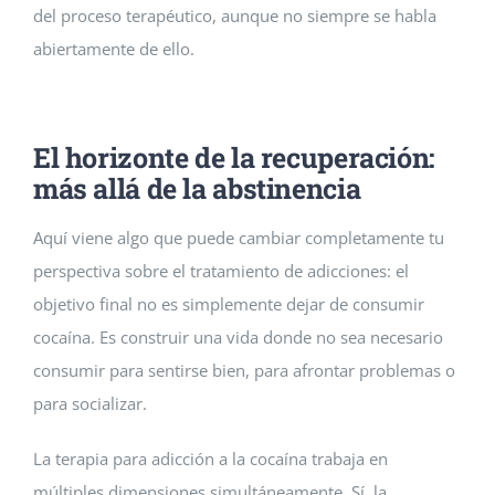
del proceso terapéutico, aunque no siempre se habla
abiertamente de ello.
El horizonte de la recuperación:
más allá de la abstinencia
Aquí viene algo que puede cambiar completamente tu
perspectiva sobre el tratamiento de adicciones: el
objetivo final no es simplemente dejar de consumir
cocaína. Es construir una vida donde no sea necesario
consumir para sentirse bien, para afrontar problemas o
para socializar.
La terapia para adicción a la cocaína trabaja en
múltiples dimensiones simultáneamente. Sí, la