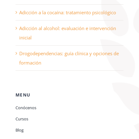
Adicción a la cocaína: tratamiento psicológico
Adicción al alcohol: evaluación e intervención
inicial
Drogodependencias: guía clínica y opciones de
formación
MENU
Conócenos
Cursos
Blog