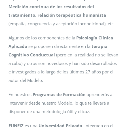
Medición continua de los resultados del
tratamiento
,
relación terapéutica humanista
(empatía, congruencia y aceptación incondicional), etc.
Algunos de los componentes de la
Psicología Clínica
Aplicada
se proponen directamente en la
terapia
Cognitivo Conductual
(pero en la realidad no se llevan
a cabo) y otros son novedosos y han sido desarrollados
e investigados a lo largo de los últimos 27 años por el
autor del Modelo.
En nuestros
Programas de Formación
aprenderás a
intervenir desde nuestro Modelo, lo que te llevará a
disponer de una metodología útil y eficaz.
EUNEIZ
es una
Universidad Privada,
integrada en el