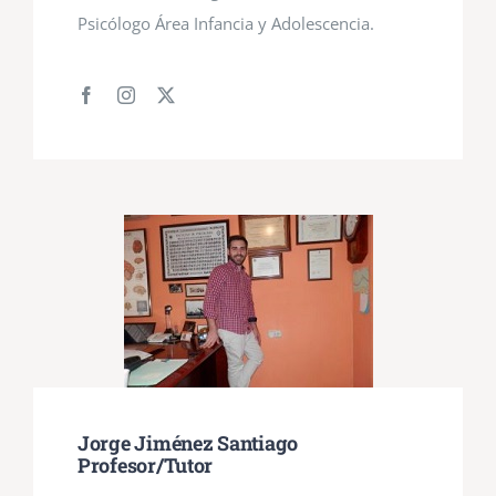
Psicólogo Área Infancia y Adolescencia.
Jorge Jiménez Santiago
Profesor/Tutor