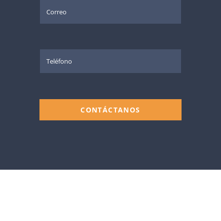
CONTÁCTANOS