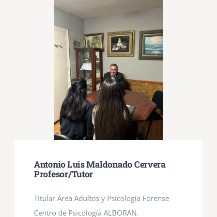
Antonio Luis Maldonado Cervera
Profesor/Tutor
Titular Área Adultos y Psicología Forense
Centro de Psicología ALBORÁN.