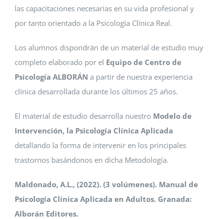
las capacitaciones necesarias en su vida profesional y
por tanto orientado a la Psicología Clínica Real.
Los alumnos dispondrán de un material de estudio muy
completo elaborado por el
Equipo de Centro de
Psicología ALBORÁN
a partir de nuestra experiencia
clínica desarrollada durante los últimos 25 años.
El material de estudio desarrolla nuestro
Modelo de
Intervención, la Psicología Clínica Aplicada
detallando la forma de intervenir en los principales
trastornos basándonos en dicha Metodología.
Maldonado, A.L., (2022). (3 volúmenes). Manual de
Psicología Clínica Aplicada en Adultos. Granada:
Alborán Editores.