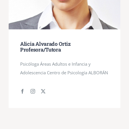
Alicia Alvarado Ortiz
Profesora/Tutora
Psicóloga Áreas Adultos e Infancia y
Adolescencia Centro de Psicología ALBORÁN