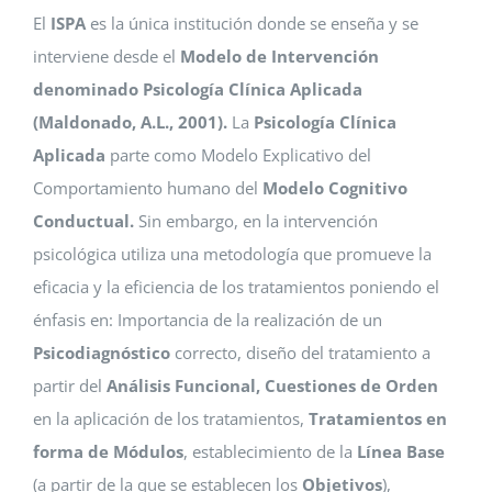
El
ISPA
es la única institución donde se enseña y se
interviene desde el
Modelo de Intervención
denominado Psicología Clínica Aplicada
(Maldonado, A.L., 2001).
La
Psicología Clínica
Aplicada
parte como Modelo Explicativo del
Comportamiento humano del
Modelo Cognitivo
Conductual.
Sin embargo, en la intervención
psicológica utiliza una metodología que promueve la
eficacia y la eficiencia de los tratamientos poniendo el
énfasis en: Importancia de la realización de un
Psicodiagnóstico
correcto, diseño del tratamiento a
partir del
Análisis Funcional,
Cuestiones de Orden
en la aplicación de los tratamientos,
Tratamientos en
forma de Módulos
, establecimiento de la
Línea Base
(a partir de la que se establecen los
Objetivos
),