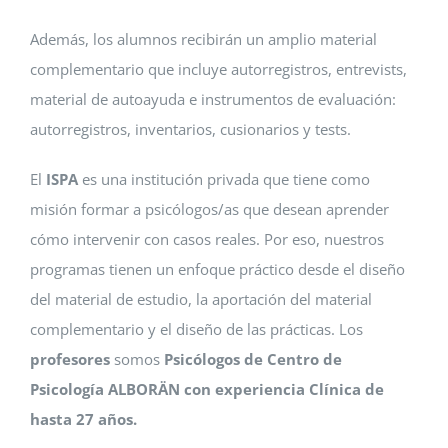
Además, los alumnos recibirán un amplio material
complementario que incluye autorregistros, entrevists,
material de autoayuda e instrumentos de evaluación:
autorregistros, inventarios, cusionarios y tests.
El
ISPA
es una institución privada que tiene como
misión formar a psicólogos/as que desean aprender
cómo intervenir con casos reales. Por eso, nuestros
programas tienen un enfoque práctico desde el diseño
del material de estudio, la aportación del material
complementario y el diseño de las prácticas. Los
profesores
somos
Psicólogos de Centro de
Psicología ALBORÄN con experiencia Clínica de
hasta 27 años.