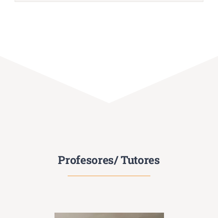
Profesores/ Tutores