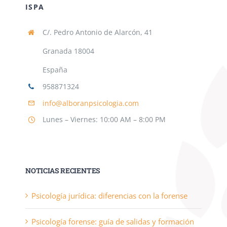
ISPA
C/. Pedro Antonio de Alarcón, 41
Granada 18004
España
958871324
info@alboranpsicologia.com
Lunes – Viernes: 10:00 AM – 8:00 PM
NOTICIAS RECIENTES
Psicología jurídica: diferencias con la forense
Psicología forense: guía de salidas y formación