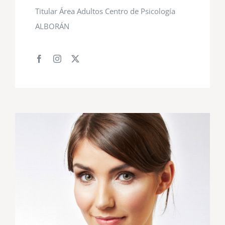
Titular Área Adultos Centro de Psicología
ALBORÁN