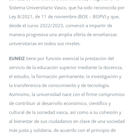
Sistema Universitario Vasco, que ha sido reconocida por
Ley 8/2021, de 11 de noviembre (BOE – BOPV) y que,
desde el curso 2022/2023, comenzó a impartir de
manera progresiva una amplia oferta de enseñanzas
universitarias en todos sus niveles.
EUNEIZ
tiene por función esencial la prestación del
servicio de la educación superior mediante la docencia,
el estudio, la formación permanente, la investigación y
la transferencia de conocimiento y de tecnología.
Asimismo, la universidad nace con el firme compromiso
de contribuir al desarrollo económico, científico y
cultural de la sociedad vasca, así como a su cohesión y
al bienestar de sus ciudadanos en clave de una sociedad
más justa y solidaria, de acuerdo con el principio de