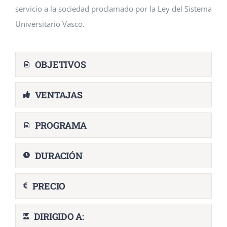
servicio a la sociedad proclamado por la Ley del Sistema
Universitario Vasco.
OBJETIVOS
VENTAJAS
PROGRAMA
DURACIÓN
PRECIO
DIRIGIDO A: