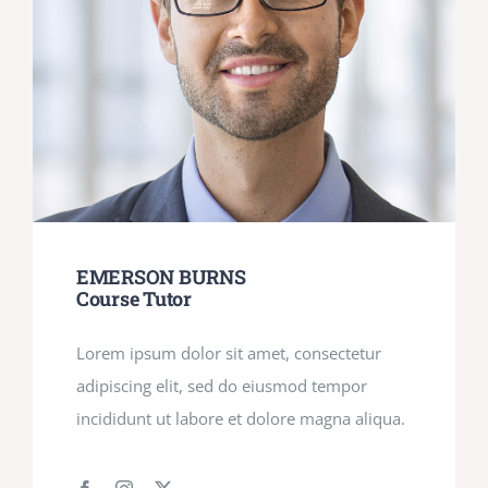
EMERSON BURNS
Course Tutor
Lorem ipsum dolor sit amet, consectetur
adipiscing elit, sed do eiusmod tempor
incididunt ut labore et dolore magna aliqua.