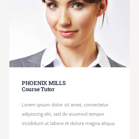
PHOENIX MILLS
Course Tutor
Lorem ipsum dolor sit amet, consectetur
adipiscing elit, sed do eiusmod tempor
incididunt ut labore et dolore magna aliqua.