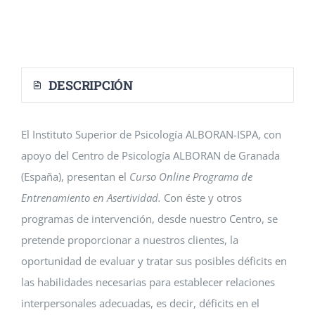
Eventos
Blog
DESCRIPCIÓN
Conócenos
El Instituto Superior de Psicología ALBORAN-ISPA, con
Contacto
apoyo del Centro de Psicología ALBORAN de Granada
(España), presentan el
Curso Online Programa de
Entrenamiento en Asertividad.
Con éste y otros
programas de intervención, desde nuestro Centro, se
pretende proporcionar a nuestros clientes, la
oportunidad de evaluar y tratar sus posibles déficits en
las habilidades necesarias para establecer relaciones
interpersonales adecuadas, es decir, déficits en el