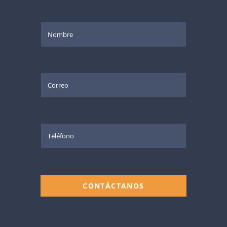
CONTÁCTANOS