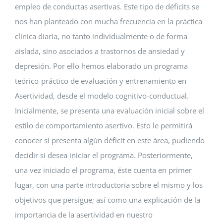
empleo de conductas asertivas. Este tipo de déficits se
nos han planteado con mucha frecuencia en la práctica
clínica diaria, no tanto individualmente o de forma
aislada, sino asociados a trastornos de ansiedad y
depresión. Por ello hemos elaborado un programa
teórico-práctico de evaluación y entrenamiento en
Asertividad, desde el modelo cognitivo-conductual.
Inicialmente, se presenta una evaluación inicial sobre el
estilo de comportamiento asertivo. Esto le permitirá
conocer si presenta algún déficit en este área, pudiendo
decidir si desea iniciar el programa. Posteriormente,
una vez iniciado el programa, éste cuenta en primer
lugar, con una parte introductoria sobre el mismo y los
objetivos que persigue; así como una explicación de la
importancia de la asertividad en nuestro