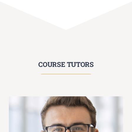
COURSE TUTORS