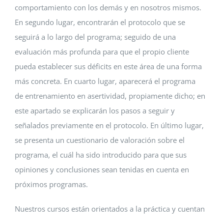
comportamiento con los demás y en nosotros mismos.
En segundo lugar, encontrarán el protocolo que se
seguirá a lo largo del programa; seguido de una
evaluación más profunda para que el propio cliente
pueda establecer sus déficits en este área de una forma
más concreta. En cuarto lugar, aparecerá el programa
de entrenamiento en asertividad, propiamente dicho; en
este apartado se explicarán los pasos a seguir y
señalados previamente en el protocolo. En último lugar,
se presenta un cuestionario de valoración sobre el
programa, el cuál ha sido introducido para que sus
opiniones y conclusiones sean tenidas en cuenta en
próximos programas.
Nuestros cursos están orientados a la práctica y cuentan