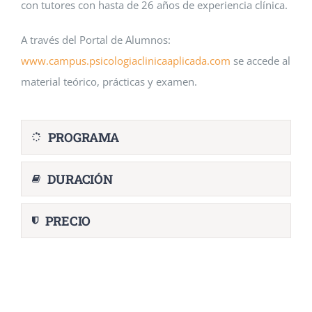
con tutores con hasta de 26 años de experiencia clínica.
A través del Portal de Alumnos:
www.campus.psicologiaclinicaaplicada.com
se accede al
material teórico, prácticas y examen.
PROGRAMA
DURACIÓN
PRECIO