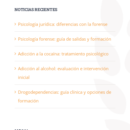
NOTICIAS RECIENTES
Psicología jurídica: diferencias con la forense
Psicología forense: guía de salidas y formación
Adicción a la cocaína: tratamiento psicológico
Adicción al alcohol: evaluación e intervención
inicial
Drogodependencias: guía clínica y opciones de
formación