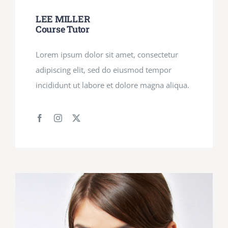
LEE MILLER
Course Tutor
Lorem ipsum dolor sit amet, consectetur
adipiscing elit, sed do eiusmod tempor
incididunt ut labore et dolore magna aliqua.