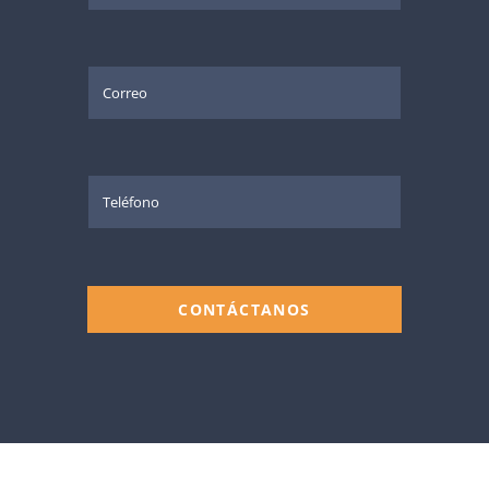
CONTÁCTANOS