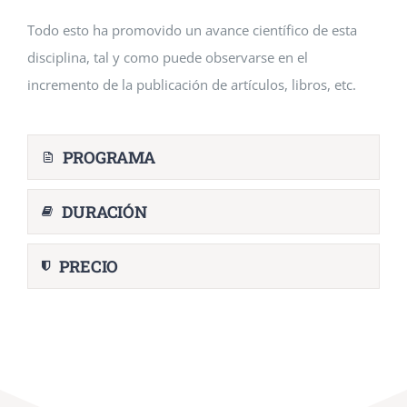
Todo esto ha promovido un avance científico de esta
disciplina, tal y como puede observarse en el
incremento de la publicación de artículos, libros, etc.
PROGRAMA
DURACIÓN
PRECIO