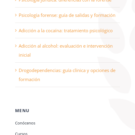
Psicología forense: guía de salidas y formación
Adicción a la cocaína: tratamiento psicológico
Adicción al alcohol: evaluación e intervención
inicial
Drogodependencias: guía clínica y opciones de
formación
MENU
Conócenos
Cursos