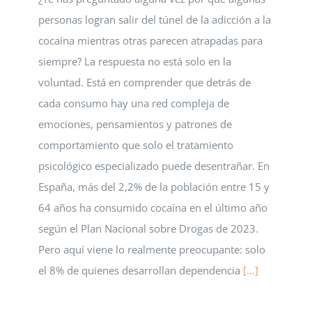
personas logran salir del túnel de la adicción a la
cocaína mientras otras parecen atrapadas para
siempre? La respuesta no está solo en la
voluntad. Está en comprender que detrás de
cada consumo hay una red compleja de
emociones, pensamientos y patrones de
comportamiento que solo el tratamiento
psicológico especializado puede desentrañar. En
España, más del 2,2% de la población entre 15 y
64 años ha consumido cocaína en el último año
según el Plan Nacional sobre Drogas de 2023.
Pero aquí viene lo realmente preocupante: solo
el 8% de quienes desarrollan dependencia
[...]