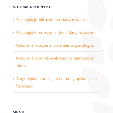
NOTICIAS RECIENTES
Psicología jurídica: diferencias con la forense
Psicología forense: guía de salidas y formación
Adicción a la cocaína: tratamiento psicológico
Adicción al alcohol: evaluación e intervención
inicial
Drogodependencias: guía clínica y opciones de
formación
MENU