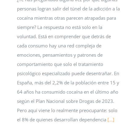
personas logran salir del túnel de la adicción a la
cocaína mientras otras parecen atrapadas para
siempre? La respuesta no está solo en la
voluntad. Está en comprender que detrás de
cada consumo hay una red compleja de
emociones, pensamientos y patrones de
comportamiento que solo el tratamiento
psicológico especializado puede desentrañar. En
España, más del 2,2% de la población entre 15 y
64 años ha consumido cocaína en el último año
según el Plan Nacional sobre Drogas de 2023.
Pero aquí viene lo realmente preocupante: solo
el 8% de quienes desarrollan dependencia
[...]