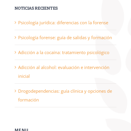
NOTICIAS RECIENTES
Psicología jurídica: diferencias con la forense
Psicología forense: guía de salidas y formación
Adicción a la cocaína: tratamiento psicológico
Adicción al alcohol: evaluación e intervención
inicial
Drogodependencias: guía clínica y opciones de
formación
MENU