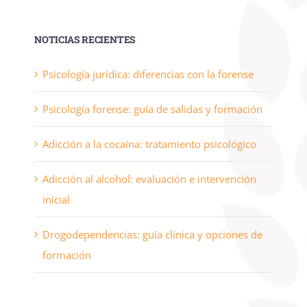
NOTICIAS RECIENTES
Psicología jurídica: diferencias con la forense
Psicología forense: guía de salidas y formación
Adicción a la cocaína: tratamiento psicológico
Adicción al alcohol: evaluación e intervención
inicial
Drogodependencias: guía clínica y opciones de
formación