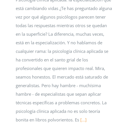
está cambiando vidas ¿Te has preguntado alguna
vez por qué algunos psicólogos parecen tener
todas las respuestas mientras otros se quedan
en la superficie? La diferencia, muchas veces,
está en la especialización. Y no hablamos de
cualquier rama: la psicología clínica aplicada se
ha convertido en el santo grial de los
profesionales que quieren impacto real. Mira,
seamos honestos. El mercado está saturado de
generalistas. Pero hay hambre - muchísima
hambre - de especialistas que sepan aplicar
técnicas específicas a problemas concretos. La
psicología clínica aplicada no es solo teoría
bonita en libros polvorientos. Es
[...]