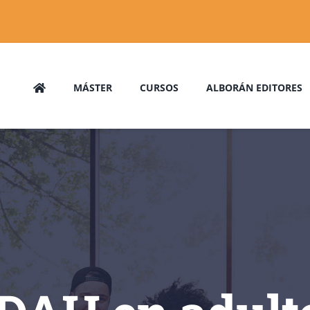
MÁSTER
CURSOS
ALBORÁN EDITORES