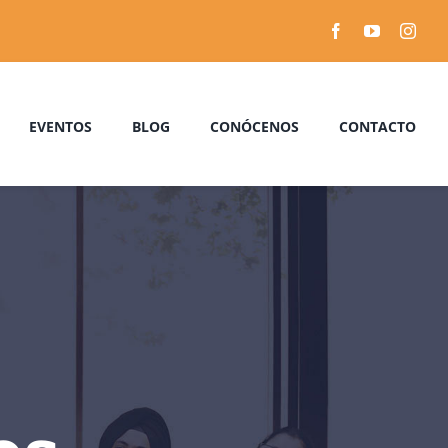
EVENTOS
BLOG
CONÓCENOS
CONTACTO