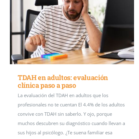
TDAH en adultos: evaluación
clínica paso a paso
La evaluación del TDAH en adultos que los
profesionales no te cuentan El 4.4% de los adultos
convive con TDAH sin saberlo. Y ojo, porque
muchos descubren su diagnóstico cuando llevan a
sus hijos al psicólogo. ¿Te suena familiar esa