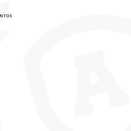
ENTOS