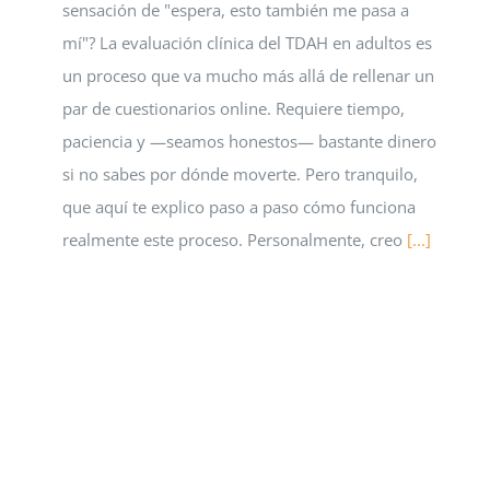
sensación de "espera, esto también me pasa a
mí"? La evaluación clínica del TDAH en adultos es
un proceso que va mucho más allá de rellenar un
par de cuestionarios online. Requiere tiempo,
paciencia y —seamos honestos— bastante dinero
si no sabes por dónde moverte. Pero tranquilo,
que aquí te explico paso a paso cómo funciona
realmente este proceso. Personalmente, creo
[...]