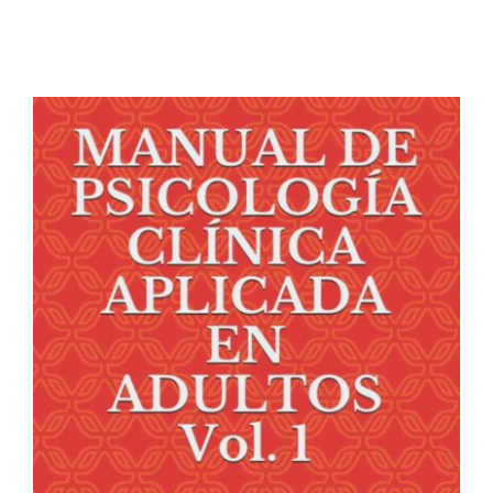
Eventos
Blog
Conócenos
Contacto