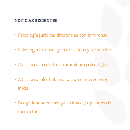
NOTICIAS RECIENTES
Psicología jurídica: diferencias con la forense
Psicología forense: guía de salidas y formación
Adicción a la cocaína: tratamiento psicológico
Adicción al alcohol: evaluación e intervención
inicial
Drogodependencias: guía clínica y opciones de
formación