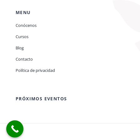
MENU
Conócenos
Cursos
Blog
Contacto
Política de privacidad
PRÓXIMOS EVENTOS